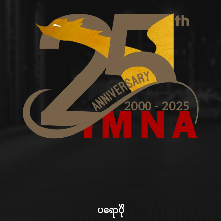
ပရောပိုဲ