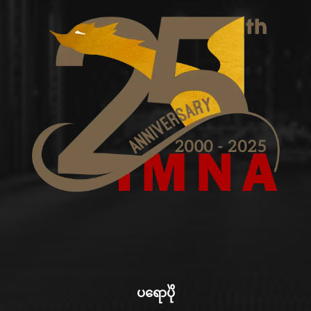
ပရောပိုဲ