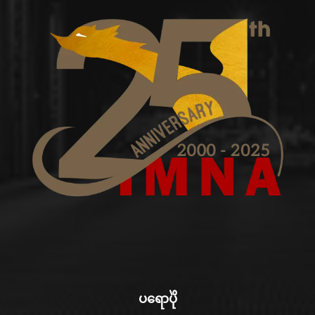
ပရောပိုဲ