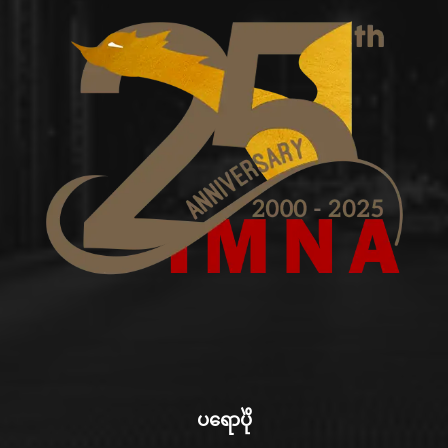
ပရောပိုဲ