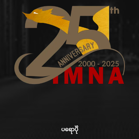
ပရောပိုဲ