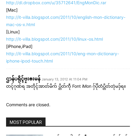
http://dl.dropbox.com/u/35712641/EngMonDic.rar
[Mac]
http://it-villa.blogspot.com/2011/10/english-mon-dictionary-
mac-os-x.html
[Linux]
http://it-villa.blogspot.com/2011/10/linux-os.html
[iPhone,iPad]
http://it-villa.blogspot.com/2011/10/eng-mon-dictionary-
iphone-ipod-touch.html
ဌာန်ပရိုၚ်ဗၠးၜးမန်
January 13, 2012 At 11:04 PM
တၚ်ဂုဏ်ရ အတိုၚ်အာတ်မိက် ပ္တိတ်ကဵု Font iMon ဂှ်ပိုဲတံပ္တိတ်တုဲမဒှ်ရ။
Related
Comments are closed.
ဌာန်ပရိုၚ်ဗၠးၜးမန်
MOST POPULAR
ရုဲစှ်