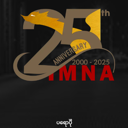
ပရောပိုဲ