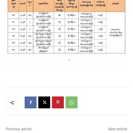
Previous article
Next article