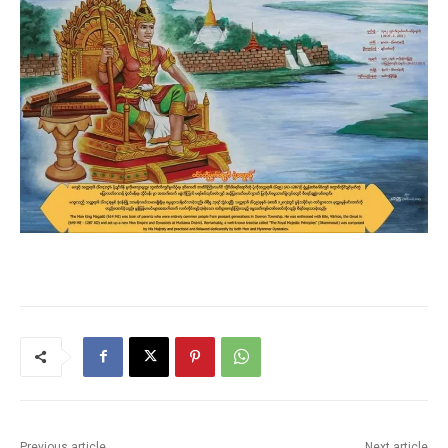
Previous article
Next article