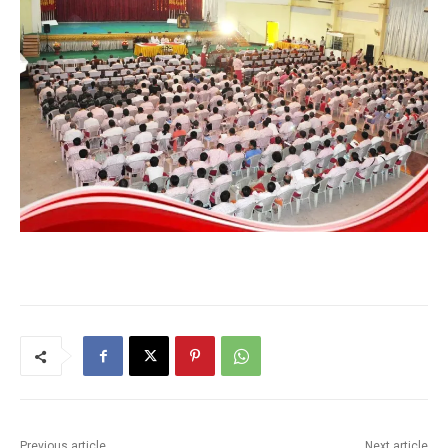
Previous article
Next article