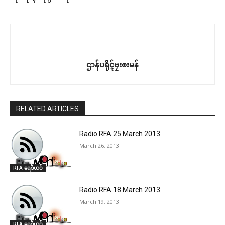
ဌာန်ပရိုၚ်ဗၠးၜးမန်
RELATED ARTICLES
Radio RFA 25 March 2013
March 26, 2013
RFA ရေဒဳယဝ်
Radio RFA 18 March 2013
March 19, 2013
RFA ရေဒဳယဝ်