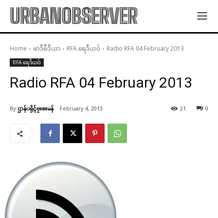
URBANOBSERVER
Home
မာဒဳမဳဒဳယာ
RFA ရေဒဳယဝ်
Radio RFA 04 February 2013
RFA ရေဒဳယဝ်
Radio RFA 04 February 2013
By
ဌာန်ပရိုၚ်ဗၠးၜးမန်
February 4, 2013
21
0