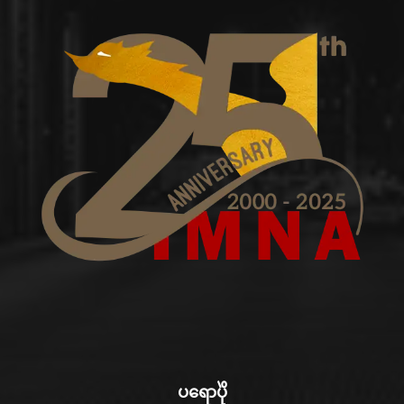
ပရောပိုဲ