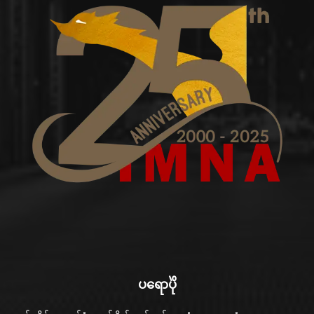
ပရောပိုဲ