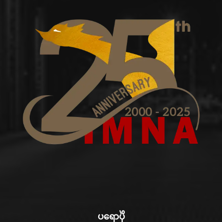
ပရောပိုဲ